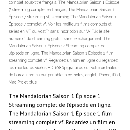
complet sous-titre français, The Mandalorian Saison 1 Épisode
7 streaming complet en français, The Mandalorian Saison 1
Épisode 7 streaming vf, streaming The Mandalorian Saison 1
Épisode 7 complet vf, Voir les meilleurs films complets et
series en VF ou VostFr sans inscription sur WiFlix le site
numéro 1 de streaming gratuit sans telechargement. The
Mandalorian Saison 1 Épisode 2 Streaming complet de
l’épisode en ligne. The Mandalorian Saison 1 Épisode 2 film
streaming complet vf. Regardez un film en ligne ou regardez
les meilleures vidéos HD 1080p gratuites sur votre ordinateur
de bureau, ordinateur portable, bloc-notes, onglet, iPhone, iPad,
Mac Pro et plus
The Mandalorian Saison 1 Épisode 1
Streaming complet de l’épisode en ligne.
The Mandalorian Saison 1 Épisode 1 film
streaming complet vf. Regardez un film en