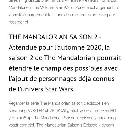
Streaming Gratuit Site Francais Annuaire Meilleurs Films Lol
Mandalorien The Witcher Star Wars. Zone téléchargement lol.
Zone téléchargement lol, l'une des meilleures adresse pour
regarder et
THE MANDALORIAN SAISON 2 -
Attendue pour l'automne 2020, la
saison 2 de The Mandalorian pourrait
étendre le champ des possibles avec
l'ajout de personnages déjà connus
de l'univers Star Wars.
Regarder la série The Mandalorian saison 1 épisode 1 en
streaming VOSTFR et VF, 100% gratuit, accès illimité en HD
720p-1080p The Mandalorian Saison 1 Épisode 7 streaming
vostfr complet, The Mandalorian Saison 1 Épisode 7 stream