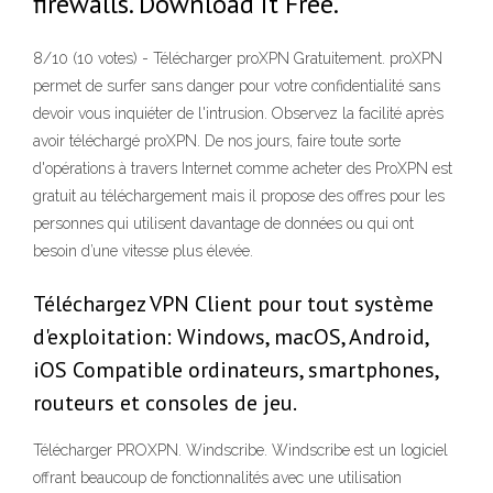
firewalls. Download it Free.
8/10 (10 votes) - Télécharger proXPN Gratuitement. proXPN
permet de surfer sans danger pour votre confidentialité sans
devoir vous inquiéter de l'intrusion. Observez la facilité après
avoir téléchargé proXPN. De nos jours, faire toute sorte
d'opérations à travers Internet comme acheter des ProXPN est
gratuit au téléchargement mais il propose des offres pour les
personnes qui utilisent davantage de données ou qui ont
besoin d’une vitesse plus élevée.
Téléchargez VPN Client pour tout système
d'exploitation: Windows, macOS, Android,
iOS Compatible ordinateurs, smartphones,
routeurs et consoles de jeu.
Télécharger PROXPN. Windscribe. Windscribe est un logiciel
offrant beaucoup de fonctionnalités avec une utilisation